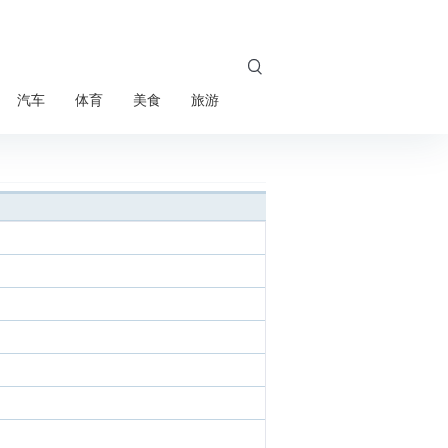

汽车
体育
美食
旅游