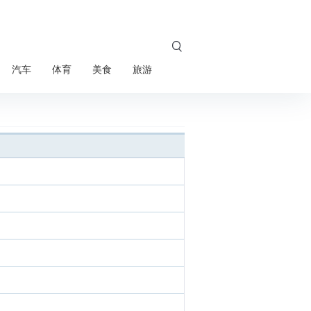

汽车
体育
美食
旅游