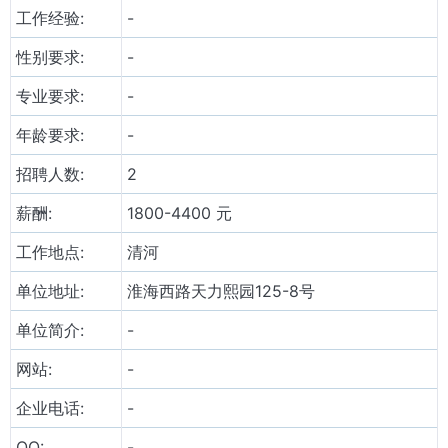
工作经验:
-
性别要求:
-
专业要求:
-
年龄要求:
-
招聘人数:
2
薪酬:
1800-4400 元
工作地点:
清河
单位地址:
淮海西路天力熙园125-8号
单位简介:
-
网站:
-
企业电话:
-
QQ:
-