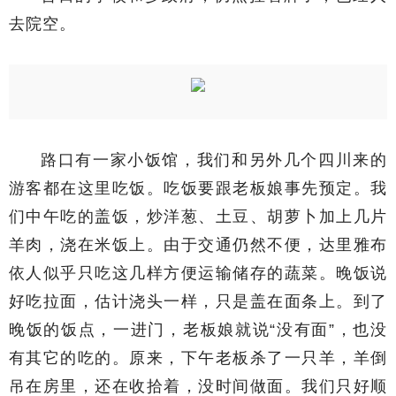
去院空。
路口有一家小饭馆，我们和另外几个四川来的
游客都在这里吃饭。吃饭要跟老板娘事先预定。我
们中午吃的盖饭，炒洋葱、土豆、胡萝卜加上几片
羊肉，浇在米饭上。由于交通仍然不便，达里雅布
依人似乎只吃这几样方便运输储存的蔬菜。晚饭说
好吃拉面，估计浇头一样，只是盖在面条上。到了
晚饭的饭点，一进门，老板娘就说“没有面”，也没
有其它的吃的。原来，下午老板杀了一只羊，羊倒
吊在房里，还在收拾着，没时间做面。我们只好顺