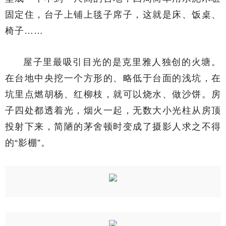
固定住，台子上铺上毯子席子，这就是床、饭桌、
椅子……
屋子里最吸引目光的是克里雅人独创的火塘。
在台地中央挖一个方形的、略低于台面的浅坑，在
坑里点燃胡杨、红柳枝，就可以烧水、做沙饼。房
子四处都透着光，烟火一起，无数大小光柱从房顶
投射下来，简陋的茅舍顿时变成了摄影人求之不得
的“影棚”。