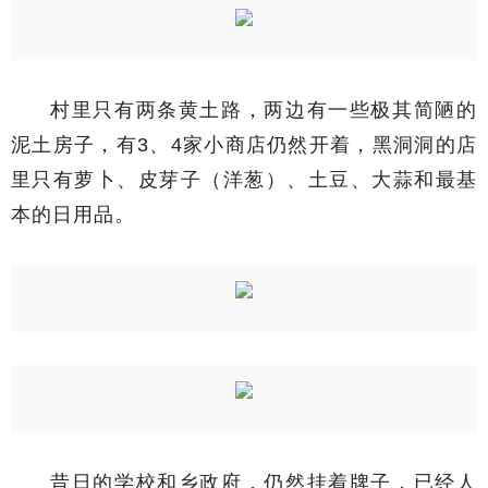
村里只有两条黄土路，两边有一些极其简陋的
泥土房子，有3、4家小商店仍然开着，黑洞洞的店
里只有萝卜、皮芽子（洋葱）、土豆、大蒜和最基
本的日用品。
昔日的学校和乡政府，仍然挂着牌子，已经人