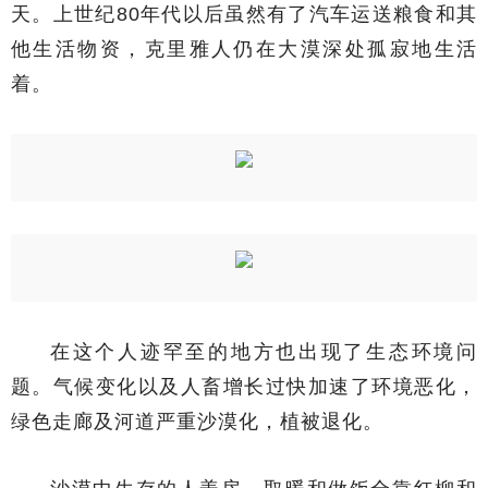
天。上世纪80年代以后虽然有了汽车运送粮食和其
他生活物资，克里雅人仍在大漠深处孤寂地生活
着。
在这个人迹罕至的地方也出现了生态环境问
题。气候变化以及人畜增长过快加速了环境恶化，
绿色走廊及河道严重沙漠化，植被退化。