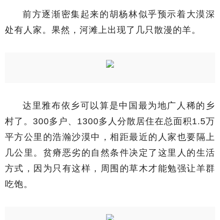
前方逐渐密集起来的胡杨林似乎预示着大漠深
处有人家。果然，河滩上出现了几只散漫的羊。
达里雅布依乡可以算是中国最为地广人稀的乡
村了。300多户、1300多人分散居住在总面积1.5万
平方公里的浩瀚沙漠中，相距最近的人家也要隔上
几公里。贫瘠恶劣的自然条件决定了这里人的生活
方式，因为只有这样，周围的草木才能勉强让羊群
吃饱。