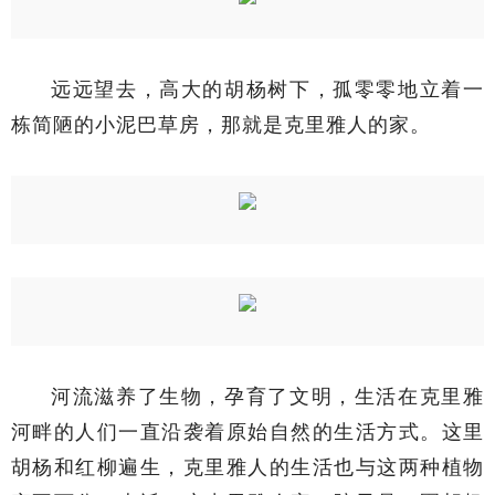
远远望去，高大的胡杨树下，孤零零地立着一
栋简陋的小泥巴草房，那就是克里雅人的家。
河流滋养了生物，孕育了文明，生活在克里雅
河畔的人们一直沿袭着原始自然的生活方式。这里
胡杨和红柳遍生，克里雅人的生活也与这两种植物