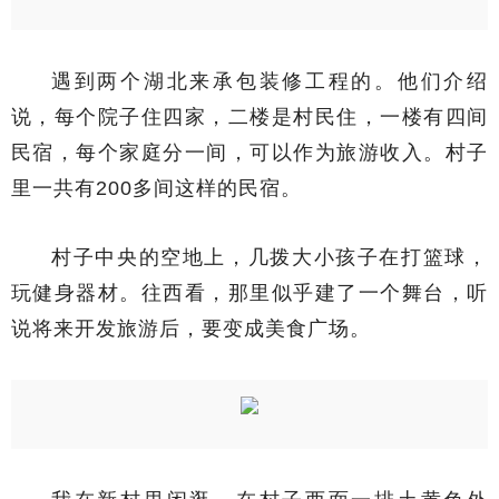
遇到两个湖北来承包装修工程的。他们介绍
说，每个院子住四家，二楼是村民住，一楼有四间
民宿，每个家庭分一间，可以作为旅游收入。村子
里一共有200多间这样的民宿。
村子中央的空地上，几拨大小孩子在打篮球，
玩健身器材。往西看，那里似乎建了一个舞台，听
说将来开发旅游后，要变成美食广场。